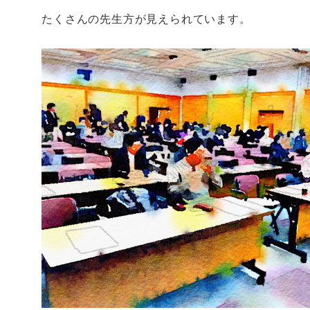
たくさんの先生方が見えられています。