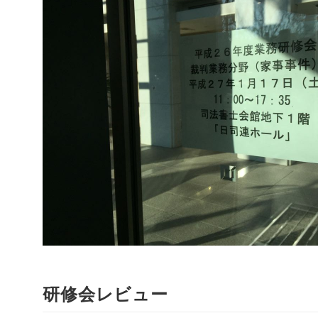
研修会レビュー