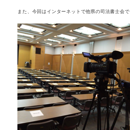
また、今回はインターネットで他県の司法書士会で