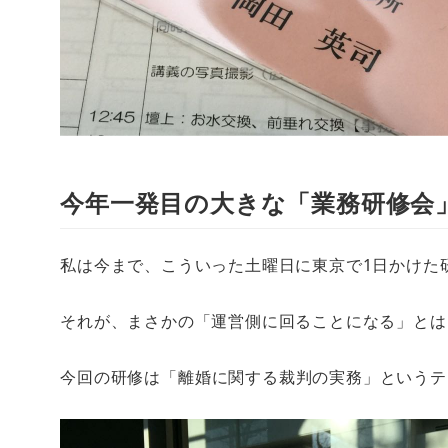
今年一発目の大きな「業務研修会
私は今まで、こういった土曜日に東京で1日かけた
それが、まさかの「運営側に回ることになる」とは
今回の研修は
「離婚に関する裁判の実務」というテ