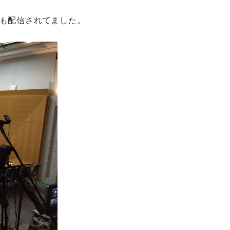
も配信されてました。