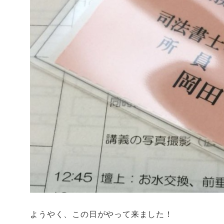
ようやく、この日がやって来ました！