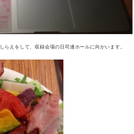
しらえをして、収録会場の日司連ホールに向かいます。