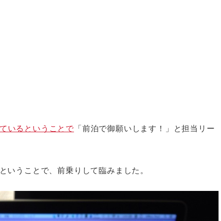
ているということで
「前泊で御願いします！」と担当リー
ということで、前乗りして臨みました。