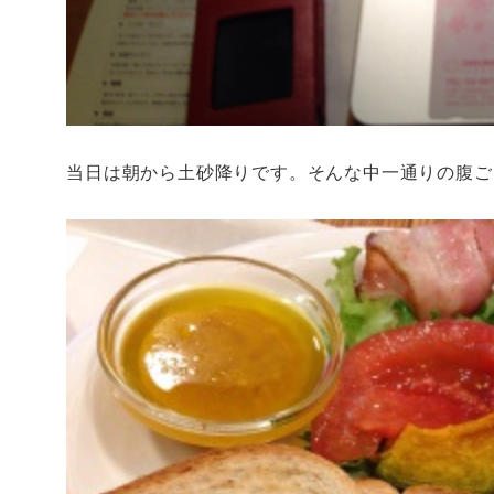
当日は朝から土砂降りです。そんな中一通りの腹ご