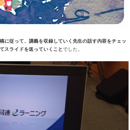
稿に従って、講義を収録していく先生の話す内容をチェッ
てスライドを送っていくこと
でした。