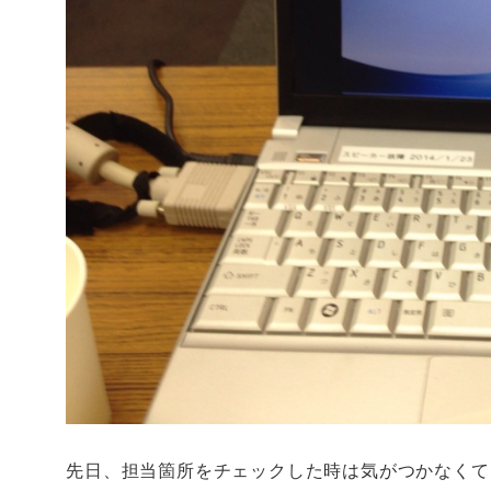
先日、担当箇所をチェックした時は気がつかなくて