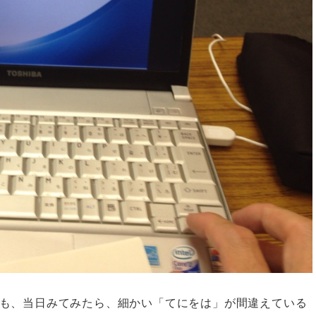
も、当日みてみたら、細かい「てにをは」が間違えている