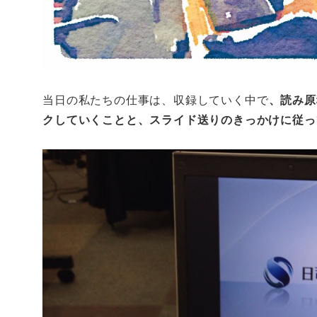
当日の私たちの仕事は、収録していく中で
、読み原
クしていくことと、スライド送りのきっかけに従っ