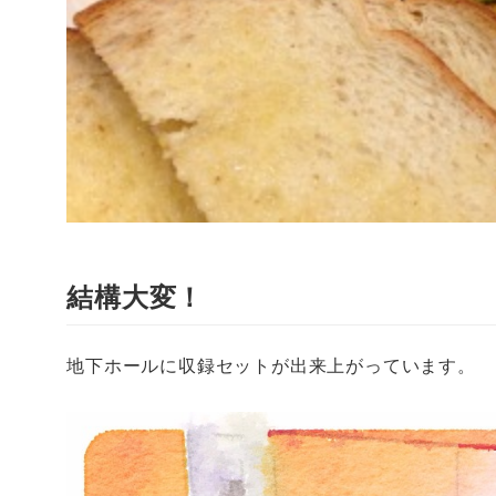
結構大変！
地下ホールに収録セットが出来上がっています。