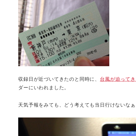
収録日が近づいてきたのと同時に、
台風が迫ってき
ダーにいわれました。
天気予報をみても、どう考えても当日行けないなぁ