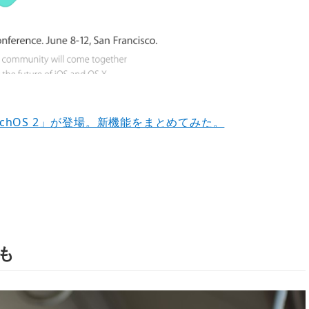
watchOS 2」が登場。新機能をまとめてみた。
も