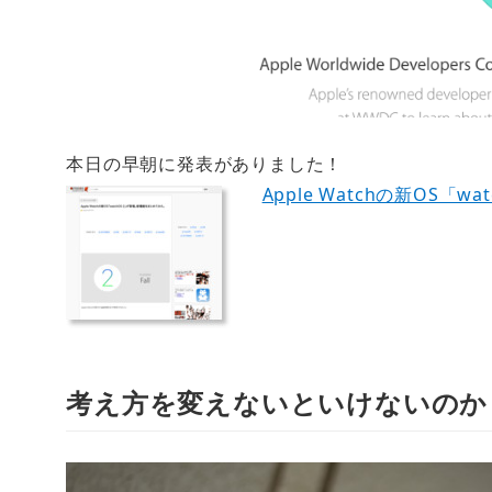
本日の早朝に発表がありました！
Apple Watchの新OS「
考え方を変えないといけないのか