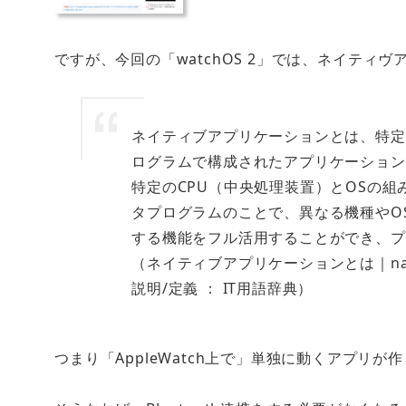
ですが、今回の「watchOS 2」では、
ネイティヴ
ネイティブアプリケーションとは、特定
ログラムで構成されたアプリケーション
特定のCPU（中央処理装置）とOSの
タプログラムのことで、異なる機種やO
する機能をフル活用することができ、プ
（ネイティブアプリケーションとは｜native
説明/定義 ： IT用語辞典）
つまり「AppleWatch上で」単独に動くアプリが