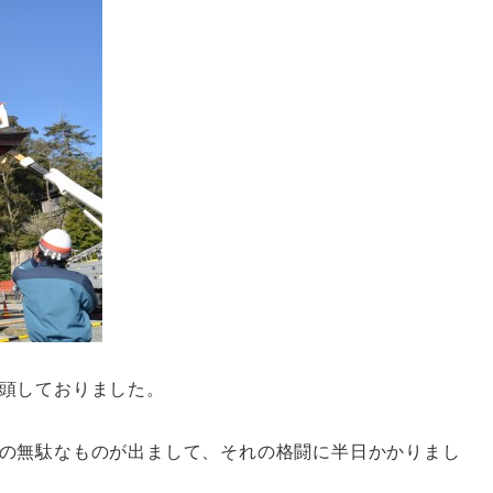
頭しておりました。
の無駄なものが出まして、それの格闘に半日かかりまし