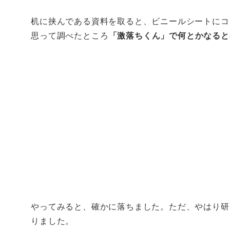
机に挟んである資料を取ると、ビニールシートにコ
思って調べたところ
「激落ちくん」で何とかなると
やってみると、確かに落ちました。ただ、やはり研
りました。