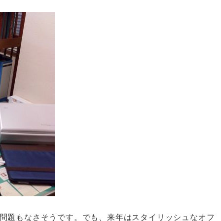
問題もなさそうです。でも、来年はスタイリッシュなオフ