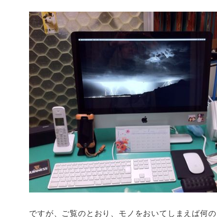
ですが、ご覧のとおり、モノをおいてしまえば何の