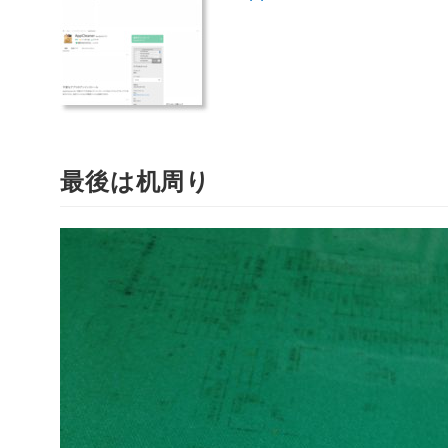
最後は机周り