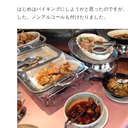
はじめはバイキングにしようかと思ったのですが、
した。ノンアルコールも付けたりました。