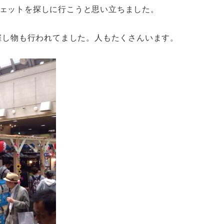
ェットを探しに行こうと思い立ちました。
催し物も行われてました。人もたくさんいます。