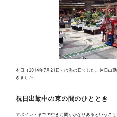
本日（2014年7月21日）は海の日でした。休日
きました。
祝日出勤中の束の間のひととき
アポイントまでの空き時間がかなりあるということ