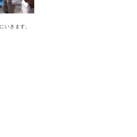
にいきます。