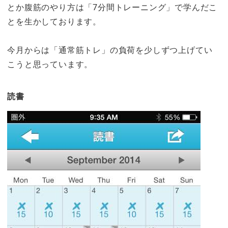
とか腹筋のやり方は「7分間トレーニング」で学んだこ
とを生かしております。
今月からは「通常筋トレ」の負荷を少しずつ上げてい
こうと思っています。
読書