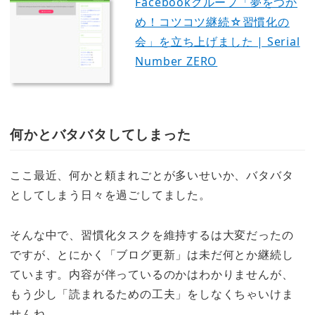
Facebookグループ「夢をつか
め！コツコツ継続☆習慣化の
会」を立ち上げました | Serial
Number ZERO
何かとバタバタしてしまった
ここ最近、何かと頼まれごとが多いせいか、バタバタ
としてしまう日々を過ごしてました。
そんな中で、習慣化タスクを維持するは大変だったの
ですが、とにかく「ブログ更新」は未だ何とか継続し
ています。内容が伴っているのかはわかりませんが、
もう少し「読まれるための工夫」をしなくちゃいけま
せんね。