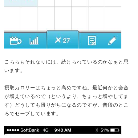
こちらもそれなりには、続けられているのかなぁと思
います。
摂取カロリーはちょっと高めですね。最近何かと会合
が増えているので（というより、ちょっと増やしてま
す）どうしても摂りがちになるのですが、普段のとこ
ろでセーブしています。