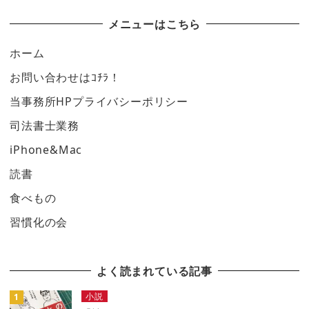
メニューはこちら
ホーム
お問い合わせはｺﾁﾗ！
当事務所HPプライバシーポリシー
司法書士業務
iPhone&Mac
読書
食べもの
習慣化の会
よく読まれている記事
小説