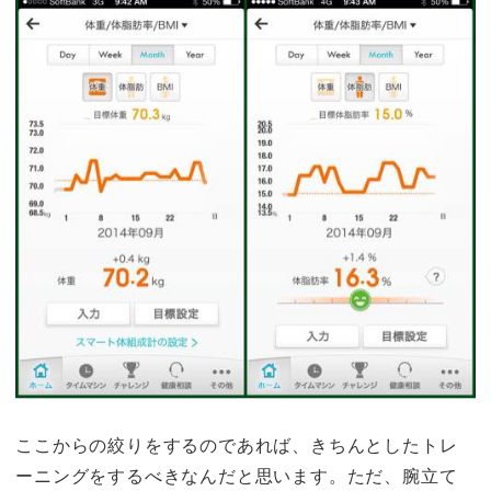
ここからの絞りをするのであれば、きちんとしたトレ
ーニングをするべきなんだと思います。ただ、腕立て