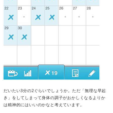
だいたい3分の2ぐらいでしょうか。ただ「無理な早起
き」をしてしまって身体の調子がおかしくなるよりか
は精神的にはいいのかなと考えています。