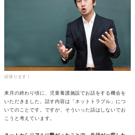
頑張ります！
来月の終わり頃に、児童養護施設でお話をする機会を
いただきました。話す内容は「ネットトラブル」につ
いてのことです。ですが、そういった話はしないでお
こうと考えています。