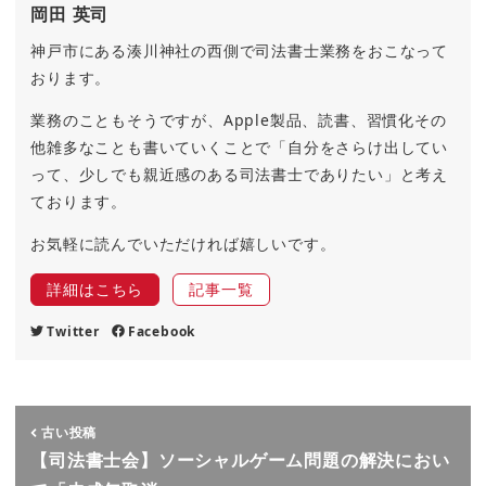
岡田 英司
神戸市にある湊川神社の西側で司法書士業務をおこなって
おります。
業務のこともそうですが、Apple製品、読書、習慣化その
他雑多なことも書いていくことで「自分をさらけ出してい
って、少しでも親近感のある司法書士でありたい」と考え
ております。
お気軽に読んでいただければ嬉しいです。
詳細はこちら
記事一覧
Twitter
Facebook
古い投稿
【司法書士会】ソーシャルゲーム問題の解決におい