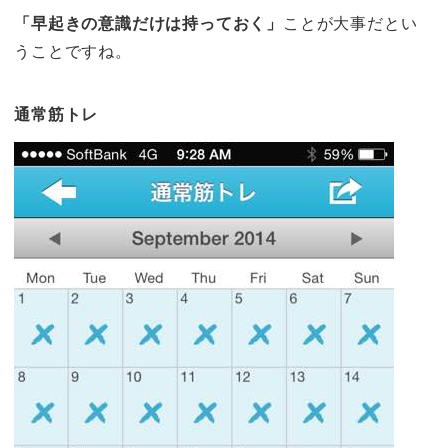
「早起きの意識だけは持っておく」
ことが大事だとい
うことですね。
通常筋トレ