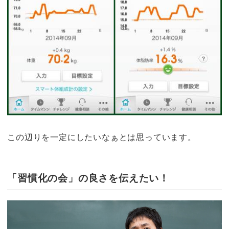
この辺りを一定にしたいなぁとは思っています。
「習慣化の会」の良さを伝えたい！