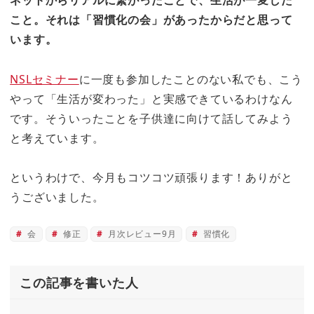
ネットからリアルに繋がったことで、生活が一変した
こと。それは「習慣化の会」があったからだと思って
います。
NSLセミナー
に一度も参加したことのない私でも、こう
やって「生活が変わった」と実感できているわけなん
です。そういったことを子供達に向けて話してみよう
と考えています。
というわけで、今月もコツコツ頑張ります！ありがと
うございました。
会
修正
月次レビュー9月
習慣化
この記事を書いた人