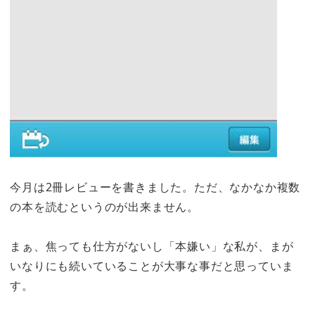
今月は2冊レビューを書きました。ただ、なかなか複数
の本を読むというのが出来ません。
まぁ、焦っても仕方がないし「本嫌い」な私が、まが
いなりにも続いていることが大事な事だと思っていま
す。