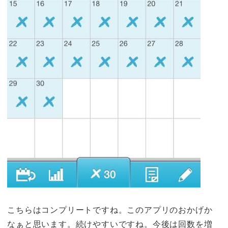
こちらはコンプリートですね。このアプリのおかげか
なぁと思います。続けやすいですね。今後は回数を増