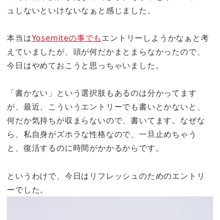
ュしないといけないなぁと感じました。
本当は
Yosemiteの事でも
エントリーしようかなぁと考
えていましたが、頭が何だかまとまらなかったので、
今日はやめておこうと思っちゃいました。
「書かない」という選択肢もあるのは分かってます
が、最近、こういうエントリーでも書いとかないと、
何だか気持ちが収まらないので、書いてます。なぜな
ら、私自身がズホラな性格なので、一旦止めちゃう
と、復活するのに時間がかかるからです。
というわけで、今日はリフレッシュのためのエントリ
ーでした。