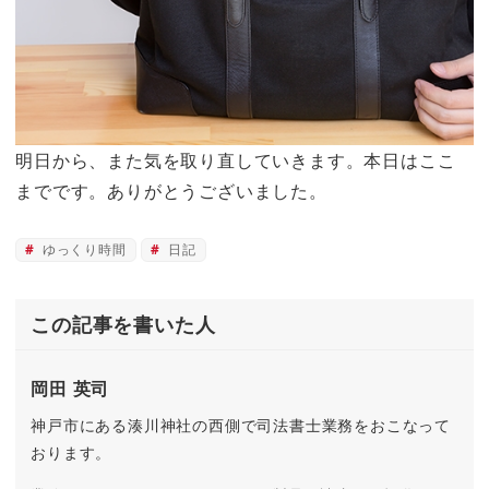
明日から、また気を取り直していきます。本日はここ
までです。ありがとうございました。
ゆっくり時間
日記
この記事を書いた人
岡田 英司
神戸市にある湊川神社の西側で司法書士業務をおこなって
おります。