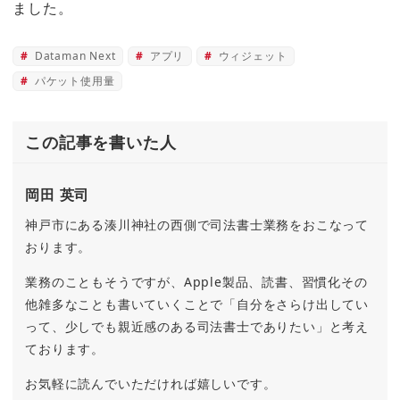
ました。
Dataman Next
アプリ
ウィジェット
パケット使用量
この記事を書いた人
岡田 英司
神戸市にある湊川神社の西側で司法書士業務をおこなって
おります。
業務のこともそうですが、Apple製品、読書、習慣化その
他雑多なことも書いていくことで「自分をさらけ出してい
って、少しでも親近感のある司法書士でありたい」と考え
ております。
お気軽に読んでいただければ嬉しいです。