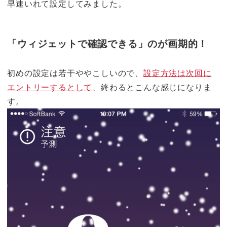
早速いれて設定してみました。
「ウィジェットで確認できる」のが画期的！
初めの設定は若干ややこしいので、
設定方法は次回に
エントリーするとして
、終わるとこんな感じになりま
す。