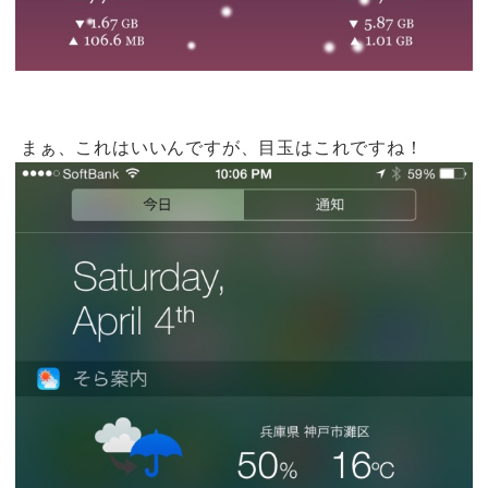
まぁ、これはいいんですが、目玉はこれですね！