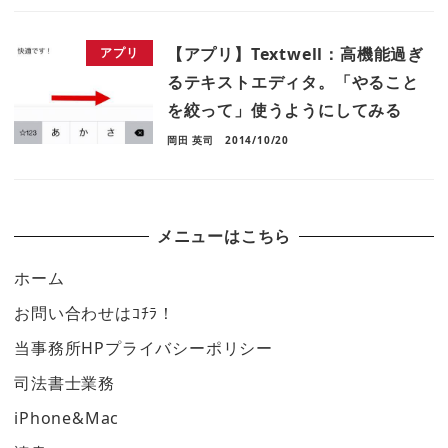
【アプリ】Textwell：高機能過ぎ
アプリ
るテキストエディタ。「やること
を絞って」使うようにしてみる
岡田 英司
2014/10/20
メニューはこちら
ホーム
お問い合わせはｺﾁﾗ！
当事務所HPプライバシーポリシー
司法書士業務
iPhone&Mac