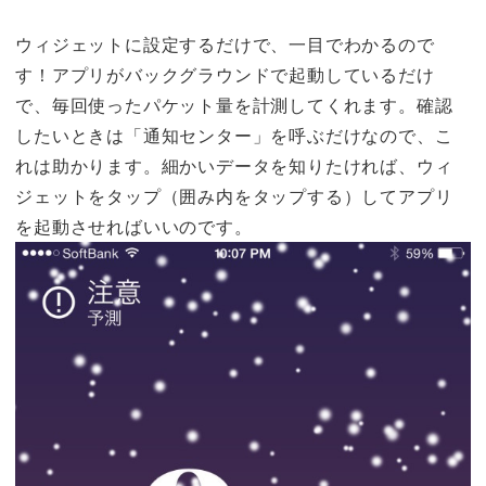
ウィジェットに設定するだけで、一目でわかるので
す！
アプリがバックグラウンドで起動しているだけ
で、毎回使ったパケット量を計測してくれます。確認
したいときは「通知センター」を呼ぶだけなので、こ
れは助かります。細かいデータを知りたければ、ウィ
ジェットをタップ（囲み内をタップする）してアプリ
を起動させればいいのです。