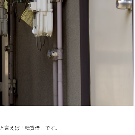
と言えば「転貸借」です。