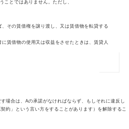
うことではありません。ただし、
ば、その賃借権を譲り渡し、又は賃借物を転貸する
者に賃借物の使用又は収益をさせたときは、賃貸人
貸す場合は、Aの承諾がなければならず、
もしそれに違反し
原契約」という言い方をすることがあります）を解除するこ