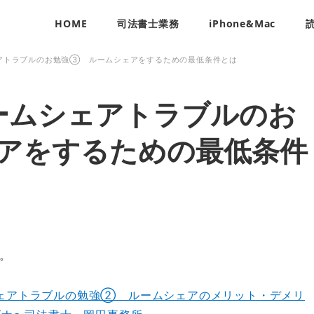
HOME
司法書士業務
iPhone&Mac
アトラブルのお勉強③ ルームシェアをするための最低条件とは
ームシェアトラブルのお
アをするための最低条件
。
ェアトラブルの勉強② ルームシェアのメリット・デメリ