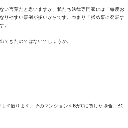
ない言葉だと思いますが、私たち法律専門家には「毎度お
なりやすい事例が多いからです。つまり
「揉め事に発展す
す。
出てきたのではないでしょうか。
まず借ります。そのマンションをBがCに貸した場合、BC