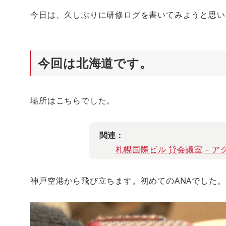
今日は、久しぶりに研修ログを書いてみようと思い
今回は北海道です。
場所はこちらでした。
関連 :
札幌国際ビル 貸会議室 – ア
神戸空港から飛び立ちます。初めてのANAでした。