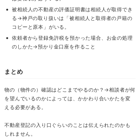
被相続人の不動産の評価証明書は相続人が取得でき
る→神戸の取り扱いは「被相続人と取得者の戸籍の
コピーと原本」がいる。
依頼者から登録免許税を預かった場合、お金の処理
のしかた→
預かり金口座を作ること
まとめ
物の（物件の）確認はどこまでやるのか？→相談者が何
を望んでいるのかによっては、かかわり合いかたを変
える必要がある。
不動産登記の入り口ぐらいのことは伝えられたのかも
しれません。