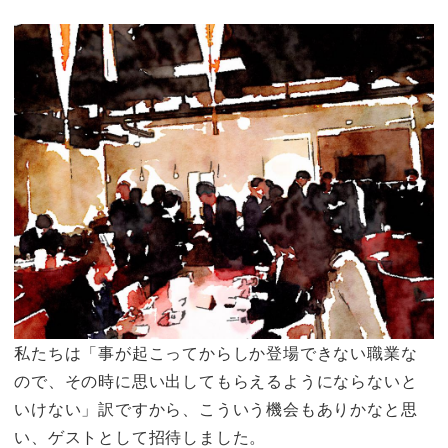
私たちは
「事が起こってからしか登場できない職業な
ので、その時に思い出してもらえるようにならないと
いけない」
訳ですから、こういう機会もありかなと思
い、ゲストとして招待しました。