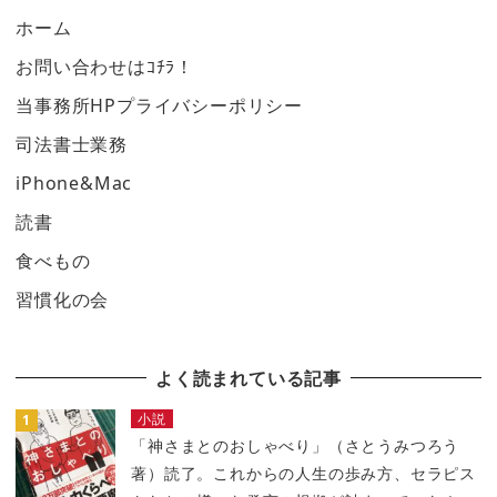
ホーム
お問い合わせはｺﾁﾗ！
当事務所HPプライバシーポリシー
司法書士業務
iPhone&Mac
読書
食べもの
習慣化の会
よく読まれている記事
小説
「神さまとのおしゃべり」（さとうみつろう
著）読了。これからの人生の歩み方、セラピス