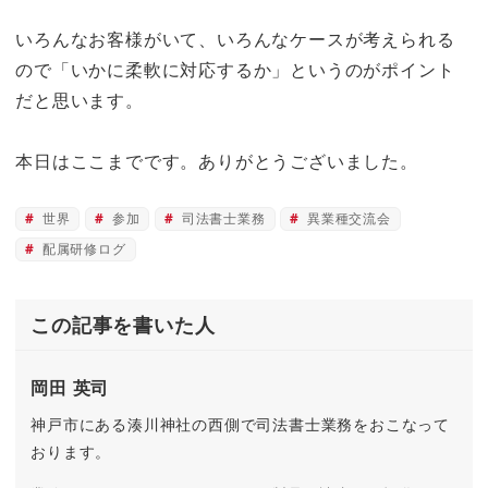
いろんなお客様がいて、いろんなケースが考えられる
ので
「いかに柔軟に対応するか」というのがポイント
だと思います。
本日はここまでです。ありがとうございました。
世界
参加
司法書士業務
異業種交流会
配属研修ログ
この記事を書いた人
岡田 英司
神戸市にある湊川神社の西側で司法書士業務をおこなって
おります。