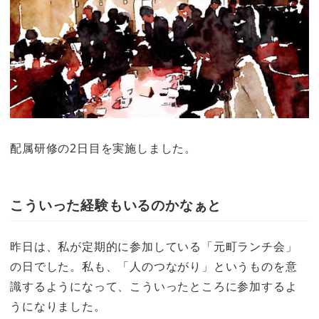
配属研修の2日目を実施しました。
こういった経験もいるのかなぁと
昨日は、私が定期的に参加している「元町ランチ会」
の日でした。私も、「人のつながり」というものを意
識するようになって、こういったところに参加するよ
うになりました。