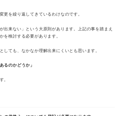
変更を繰り返してきているわけなのです。
が出来ない」という大原則があります。上記の事を踏まえ
かを検討する必要があります。
としても、なかなか理解出来にくいとも思います。
あるのかどうか」
す。