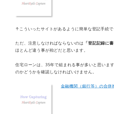
↑こういったサイトがあるように簡単な登記手続で
ただ、注意しなければならないのは
「登記記録に書
ほとんど違う事が殆どだと思います。
住宅ローンは、35年で組まれる事が多いと思いま
のかどうかを確認しなければいけません。
金融機関（銀行等）の合併