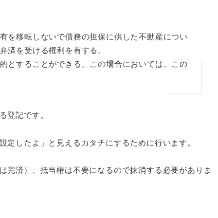
有を移転しないで債務の担保に供した不動産につい
弁済を受ける権利を有する。
的とすることができる。この場合においては、この
る登記です。
設定したよ」と見えるカタチにするために行います。
は完済）、抵当権は不要になるので抹消する必要がありま