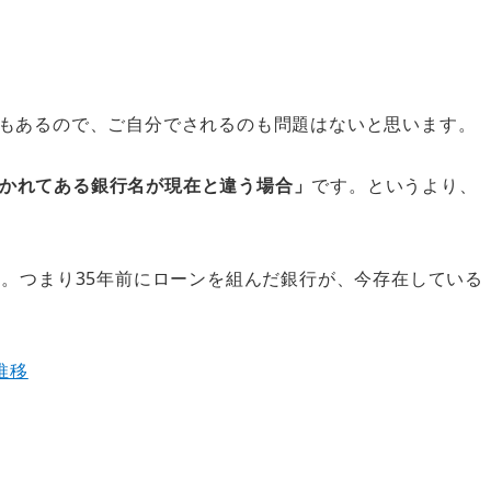
もあるので、ご自分でされるのも問題はないと思います。
かれてある銀行名が現在と違う場合」
です。というより、
す。つまり35年前にローンを組んだ銀行が、今存在している
推移