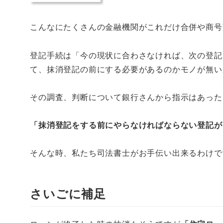
こんなにたくさんの金融機関がこれだけ合併や商号
登記手続は「今の現状に合わさなければ、次の登記
て、抹消登記の前にする必要があるのかモノが無い
その調査、判断について銀行さんから指示はあった
「抹消登記をする前にやらなければならない登記が
そんな時、私たち司法書士がお手伝い出来るわけで
さいごに補足