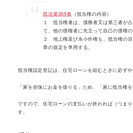
民法第369条
（抵当権の内容）
１ 抵当権者は、債務者又は第三者が占
て、他の債権者に先立って自己の債権の
２ 地上権及び永小作権も、抵当権の目
章の規定を準用する。
抵当権設定登記は、住宅ローンを組むときに必ずや
「家を担保にお金を借りる」ため、「家に抵当権を
ですので、住宅ローンの支払いが終われば（つまり
す。