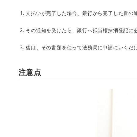
支払いが完了した場合、銀行から完了した旨の
その通知を受けたら、銀行へ抵当権抹消登記に
後は、その書類を使って法務局に申請にいくだ
注意点