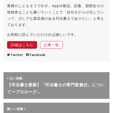
業務のこともそうですが、Apple製品、読書、習慣化その
他雑多なことも書いていくことで「自分をさらけ出してい
って、少しでも親近感のある司法書士でありたい」と考え
ております。
お気軽に読んでいただければ嬉しいです。
詳細はこちら
記事一覧
Twitter
Facebook
古い投稿
【司法書士業務】「司法書士の専門家責任」につい
て〜プロローグ…
新しい投稿