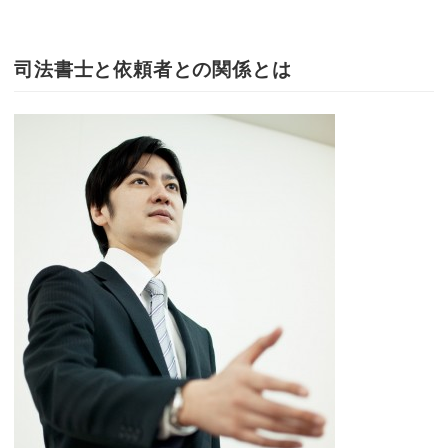
司法書士と依頼者との関係とは