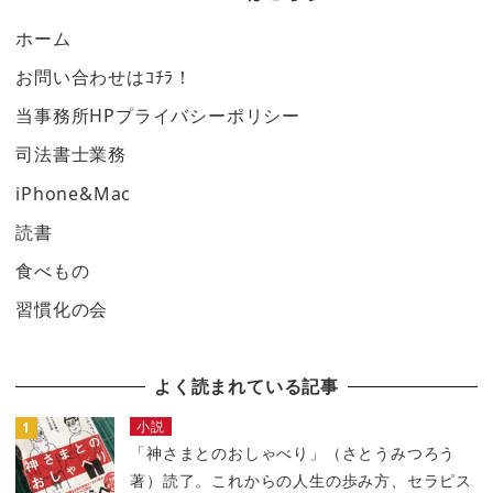
ホーム
お問い合わせはｺﾁﾗ！
当事務所HPプライバシーポリシー
司法書士業務
iPhone&Mac
読書
食べもの
習慣化の会
よく読まれている記事
小説
「神さまとのおしゃべり」（さとうみつろう
著）読了。これからの人生の歩み方、セラピス