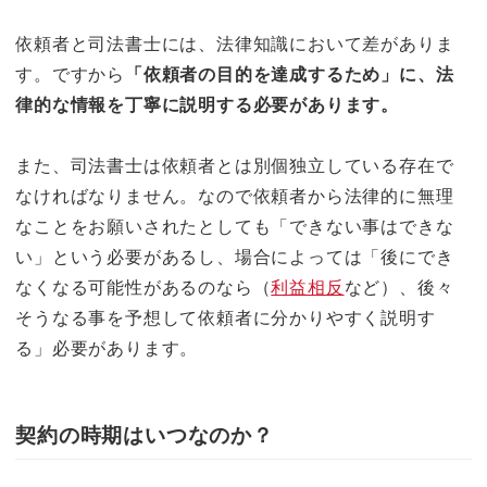
依頼者と司法書士には、法律知識において差がありま
す。ですから
「依頼者の目的を達成するため」に、法
律的な情報を丁寧に説明する必要があります。
また、司法書士は依頼者とは別個独立している存在で
なければなりません。なので依頼者から法律的に無理
なことをお願いされたとしても「できない事はできな
い」という必要があるし、場合によっては「後にでき
なくなる可能性があるのなら（
利益相反
など）、後々
そうなる事を予想して依頼者に分かりやすく説明す
る」必要があります。
契約の時期はいつなのか？