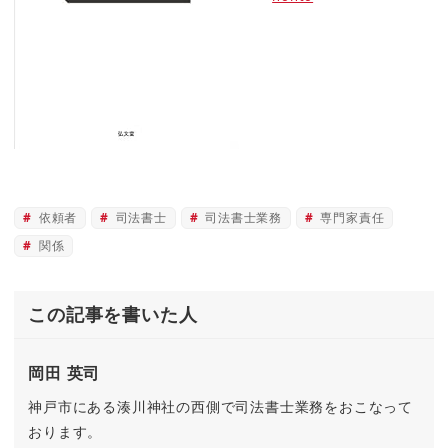
依頼者
司法書士
司法書士業務
専門家責任
関係
この記事を書いた人
岡田 英司
神戸市にある湊川神社の西側で司法書士業務をおこなって
おります。