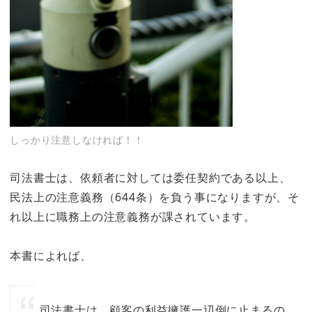
しっかり注意しなければ！！
司法書士は、依頼者に対しては委任契約である以上、
民法上の注意義務（644条）を負う事になりますが、そ
れ以上に職務上の注意義務が課されています。
本書によれば、
司法書士は、顧客の利益擁護一辺倒に止まるの