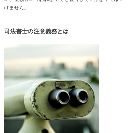
けません。
司法書士の注意義務とは