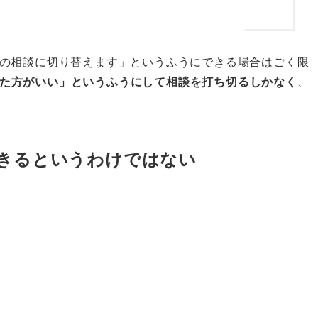
の相談に切り替えます」というふうにできる場合はごく限
た方がいい」というふうにして相談を打ち切るしかなく
、
きるというわけではない