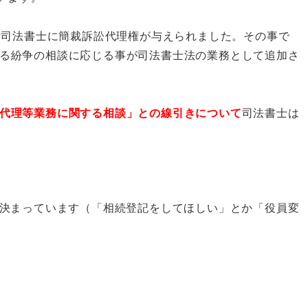
り司法書士に簡裁訴訟代理権が与えられました。その事で
る紛争の相談に応じる事が司法書士法の業務として追加さ
代理等業務に関する相談」との線引きについて
司法書士は
決まっています（「相続登記をしてほしい」とか「役員変