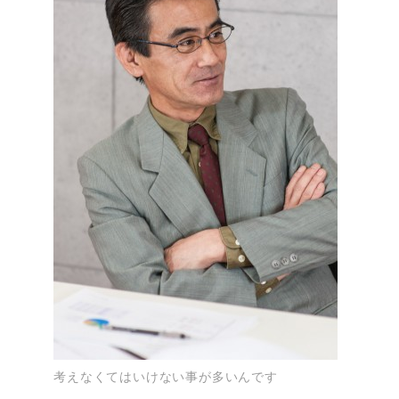
考えなくてはいけない事が多いんです