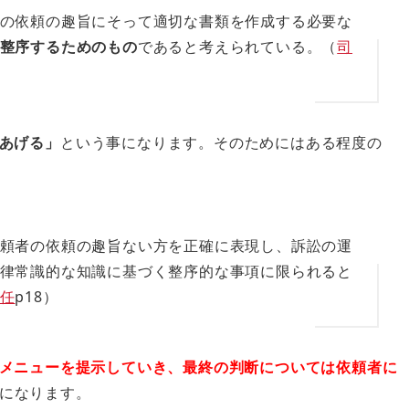
の依頼の趣旨にそって適切な書類を作成する必要な
整序するためのもの
であると考えられている。（
司
あげる」
という事になります。そのためにはある程度の
頼者の依頼の趣旨ない方を正確に表現し、訴訟の運
律常識的な知識に基づく整序的な事項に限られると
任
p18）
メニューを提示していき、最終の判断については依頼者に
になります。