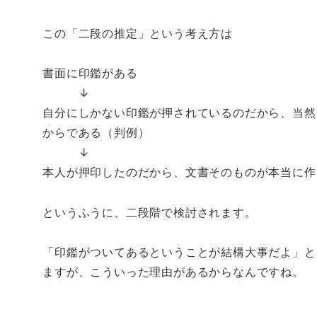
この「二段の推定」という考え方は
書面に印鑑がある
↓
自分にしかない印鑑が押されているのだから、当然
からである（判例）
↓
本人が押印したのだから、文書そのものが本当に作
というふうに、二段階で検討されます。
「印鑑がついてあるということが結構大事だよ」
と
ますが、こういった理由があるからなんですね。