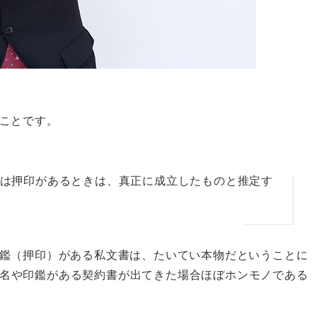
ことです。
は押印があるときは、真正に成立したものと推定す
鑑（押印）がある私文書は、たいてい本物だということに
名や印鑑がある契約書が出てきた場合ほぼホンモノである