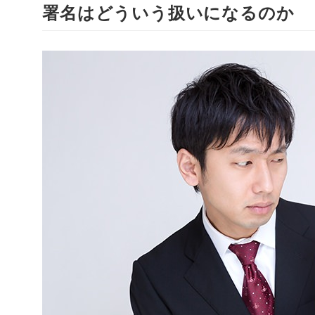
署名はどういう扱いになるのか